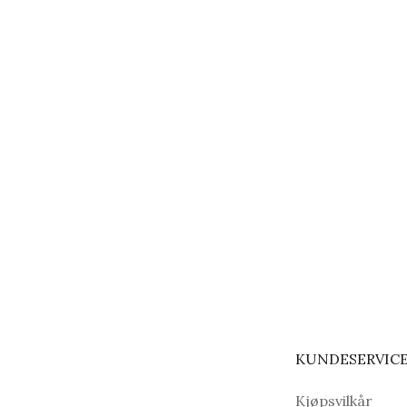
KUNDESERVIC
Kjøpsvilkår