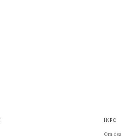
E
INFO
Om oss