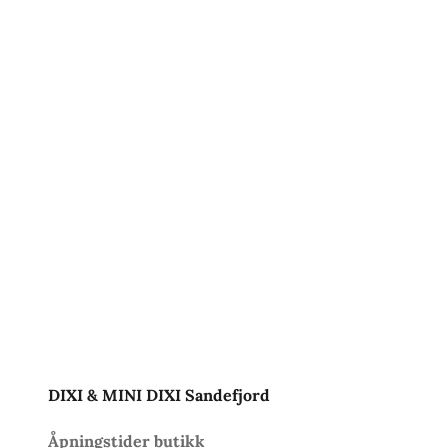
DIXI & MINI DIXI Sandefjord
Åpningstider butikk