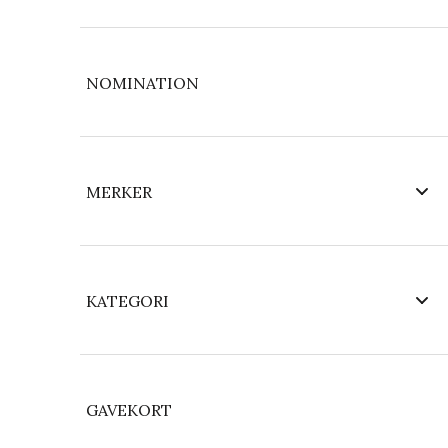
NOMINATION
MERKER
KATEGORI
GAVEKORT