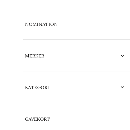
NOMINATION
MERKER
KATEGORI
GAVEKORT