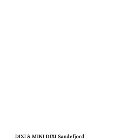
DIXI & MINI DIXI Sandefjord