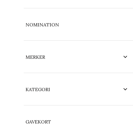
NOMINATION
MERKER
KATEGORI
GAVEKORT