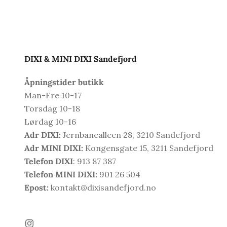
DIXI & MINI DIXI Sandefjord
Åpningstider butikk
Man-Fre 10-17
Torsdag 10-18
Lørdag 10-16
Adr DIXI:
Jernbanealleen 28, 3210 Sandefjord
Adr MINI DIXI:
Kongensgate 15, 3211 Sandefjord
Telefon DIXI
: 913 87 387
Telefon MINI DIXI:
901 26 504
Epost:
kontakt@dixisandefjord.no