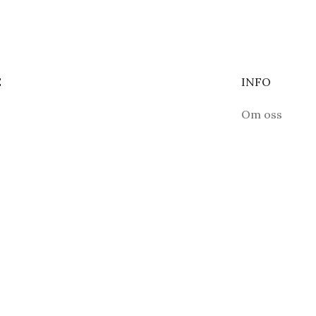
E
INFO
Om oss