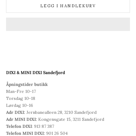
LEGG I HANDLEKURV
DIXI & MINI DIXI Sandefjord
Åpningstider butikk
Man-Fre 10-17
Torsdag 10-18
Lørdag 10-16
Adr DIXI:
Jernbanealleen 28, 3210 Sandefjord
Adr MINI DIXI:
Kongensgate 15, 3211 Sandefjord
Telefon DIXI
: 913 87 387
Telefon MINI DIXI:
901 26 504